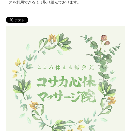
スを利用できるよう取り組んでおります。