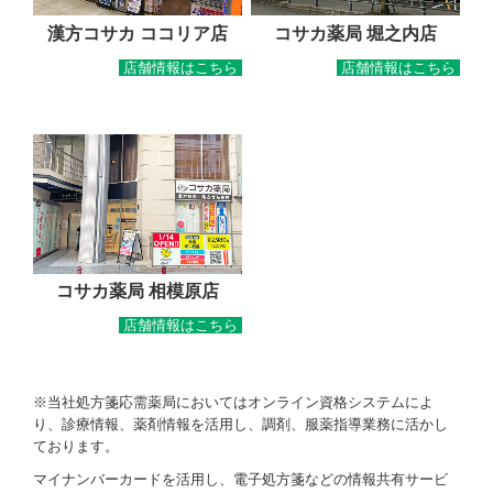
漢方コサカ ココリア店
コサカ薬局 堀之内店
店舗情報はこちら
店舗情報はこちら
コサカ薬局 相模原店
店舗情報はこちら
※当社処方箋応需薬局においてはオンライン資格システムによ
り、診療情報、薬剤情報を活用し、調剤、服薬指導業務に活かし
ております。
マイナンバーカードを活用し、電子処方箋などの情報共有サービ