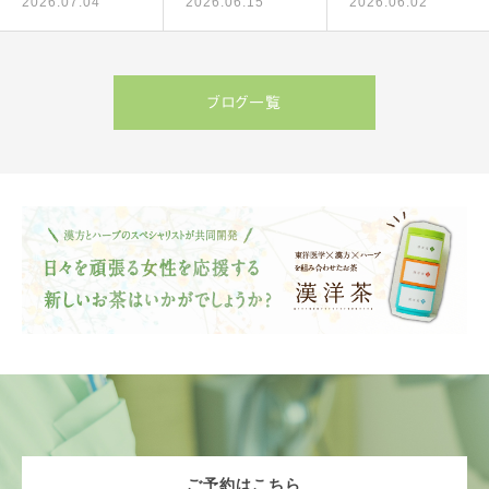
2026.07.04
2026.06.15
2026.06.02
ブログ一覧
ご予約はこちら