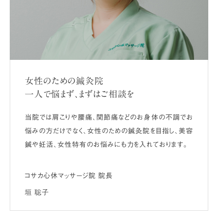
女性のための鍼灸院
一人で悩まず、まずはご相談を
当院では肩こりや腰痛、関節痛などのお身体の不調でお
悩みの方だけでなく、女性のための鍼灸院を目指し、美容
鍼や妊活、女性特有のお悩みにも力を入れております。
コサカ心休マッサージ院 院長
垣 聡子