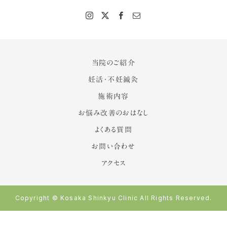
当院のご紹介
妊活・不妊鍼灸
施術内容
お悩み改善のおはなし
よくある質問
お問い合わせ
アクセス
Copyright © Kosaka Shinkyu Clinic All Rights Reserved.