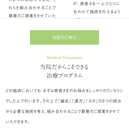
が、患者さま一人ひとりに
れらを組み合わせることで
合わせて施術を行えるよう
最善のご提案をさせていた
お取りしています。
だきます。
当院のご紹介
Medical Treatment
当院だからこそできる
治療プログラム
どの施術においても、まずは患者さまのお悩みをしっかりカウンセリン
グした上で行います。その上で「鍼灸」「漢方」「ヨガ」の3つの視点
から必要な施術を考え、組み合わせることで最善のご提案をさせて
いただきます。